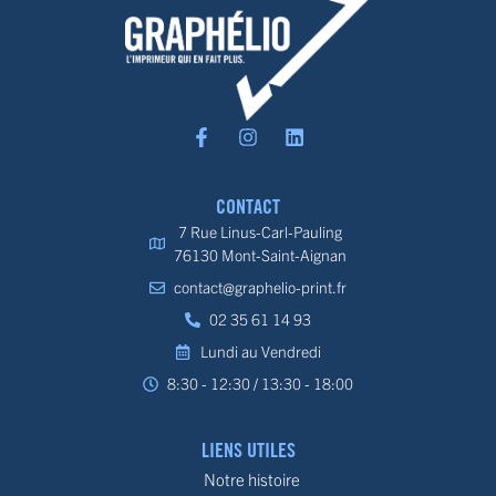
CONTACT
7 Rue Linus-Carl-Pauling
76130 Mont-Saint-Aignan
contact@graphelio-print.fr
02 35 61 14 93
Lundi au Vendredi
8:30 - 12:30 / 13:30 - 18:00
LIENS UTILES
Notre histoire