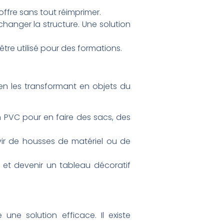
ffre sans tout réimprimer.
hanger la structure. Une solution
tre utilisé pour des formations.
en les transformant en objets du
n PVC pour en faire des sacs, des
ir de housses de matériel ou de
 et devenir un tableau décoratif
 une solution efficace. Il existe