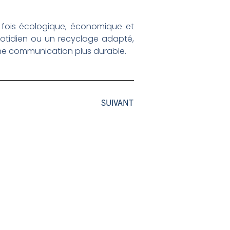
 fois écologique, économique et
uotidien ou un recyclage adapté,
ne communication plus durable.
SUIVANT