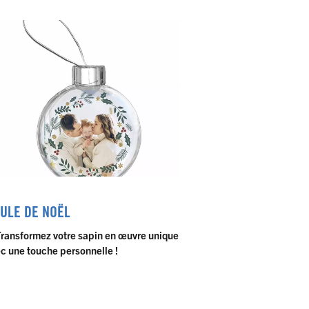
ULE DE NOËL
ransformez votre sapin en œuvre unique
c une touche personnelle !