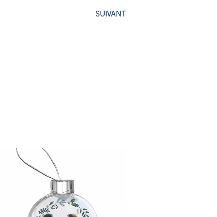
SUIVANT