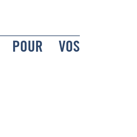
O POUR VOS