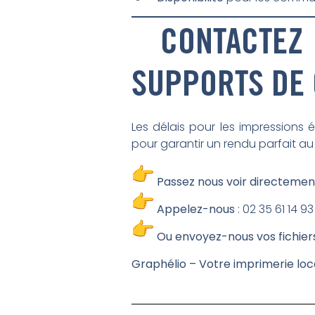
CONTACTEZ
SUPPORTS DE
Les délais pour les impressions 
pour garantir un rendu parfait 
Passez nous voir directemen
Appelez-nous
: 02 35 61 14 93
Ou envoyez-nous vos fichiers
Graphélio – Votre imprimerie lo