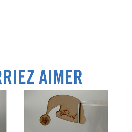
RIEZ AIMER