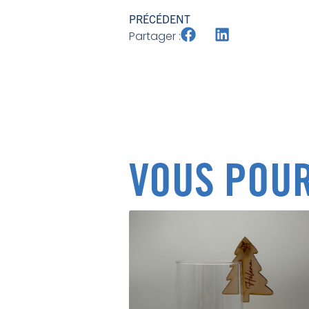
PRÉCÉDENT
Partager :
VOUS POUR