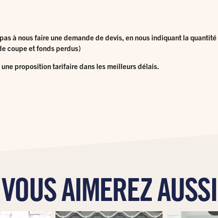
pas à nous faire une demande de devis, en nous indiquant la quantité e
s de coupe et fonds perdus)
ne proposition tarifaire dans les meilleurs délais.
VOUS AIMEREZ AUSSI