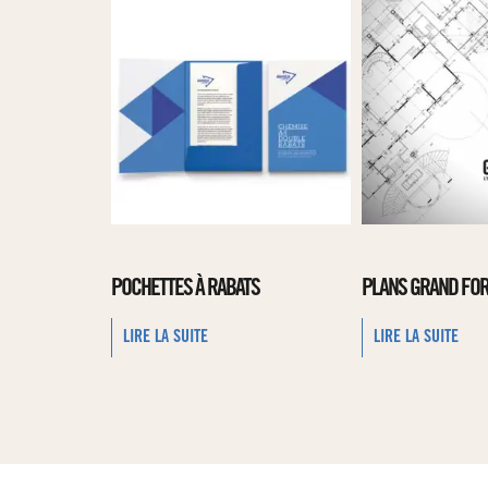
POCHETTES À RABATS
PLANS GRAND FO
LIRE LA SUITE
LIRE LA SUITE