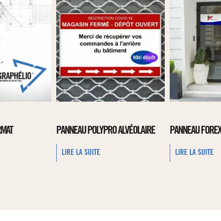
RMAT
PANNEAU POLYPRO ALVÉOLAIRE
PANNEAU FORE
LIRE LA SUITE
LIRE LA SUITE