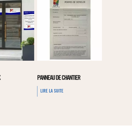
X
PANNEAU DE CHANTIER
LIRE LA SUITE