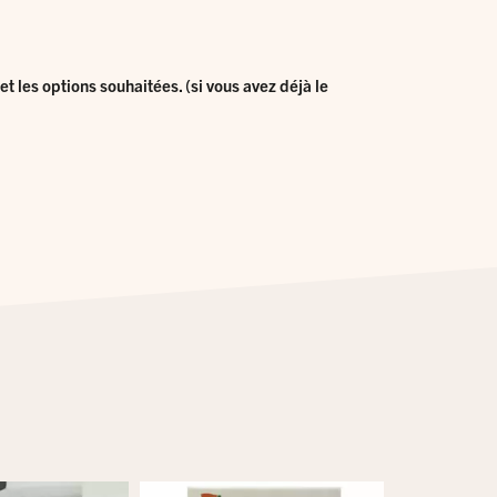
t les options souhaitées. (si vous avez déjà le