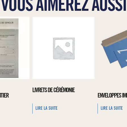
VOUS AIMEREZ AUSSI
LIVRETS DE CÉRÉMONIE
TIER
ENVELOPPES IM
LIRE LA SUITE
LIRE LA SUITE