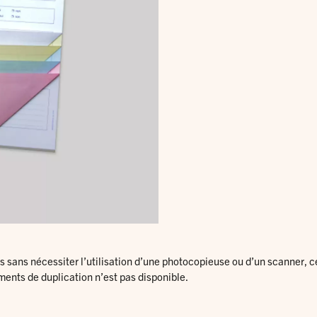
 sans nécessiter l’utilisation d’une photocopieuse ou d’un scanner, ce 
ments de duplication n’est pas disponible.