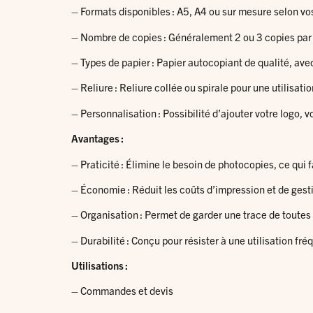
– Formats disponibles : A5, A4 ou sur mesure selon vo
– Nombre de copies : Généralement 2 ou 3 copies par 
– Types de papier : Papier autocopiant de qualité, avec
– Reliure : Reliure collée ou spirale pour une utilisatio
– Personnalisation : Possibilité d’ajouter votre logo,
Avantages :
– Praticité : Élimine le besoin de photocopies, ce qui 
– Économie : Réduit les coûts d’impression et de ges
– Organisation : Permet de garder une trace de toute
– Durabilité : Conçu pour résister à une utilisation f
Utilisations :
– Commandes et devis