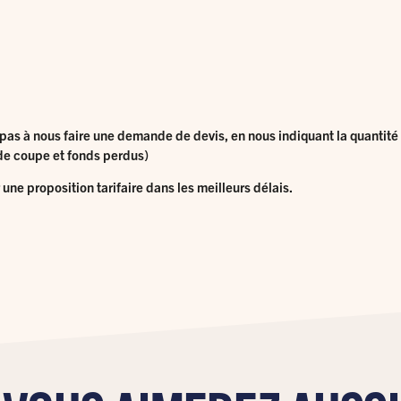
pas à nous faire une demande de devis, en nous indiquant la quantité e
s de coupe et fonds perdus)
ne proposition tarifaire dans les meilleurs délais.