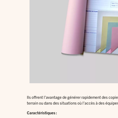
Ils offrent l’avantage de générer rapidement des copies
terrain ou dans des situations où l’accès à des équipe
Caractéristiques :