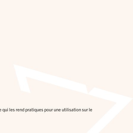
qui les rend pratiques pour une utilisation sur le