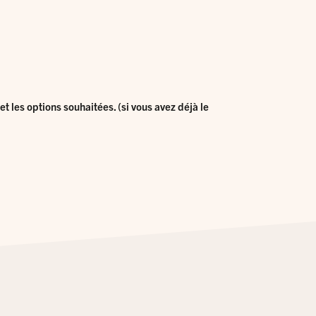
t les options souhaitées. (si vous avez déjà le