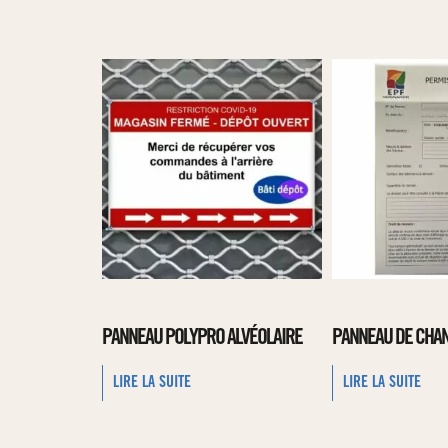
PANNEAU POLYPRO ALVÉOLAIRE
PANNEAU DE CHAN
LIRE LA SUITE
LIRE LA SUITE