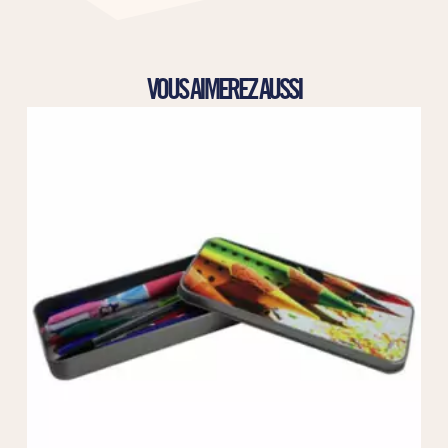
VOUS AIMEREZ AUSSI