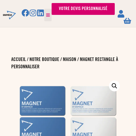
VOTRE DEVIS PERSONNALISÉ
ACCUEIL
/
NOTRE BOUTIQUE
/
MAISON
/ MAGNET RECTANGLE À
PERSONNALISER