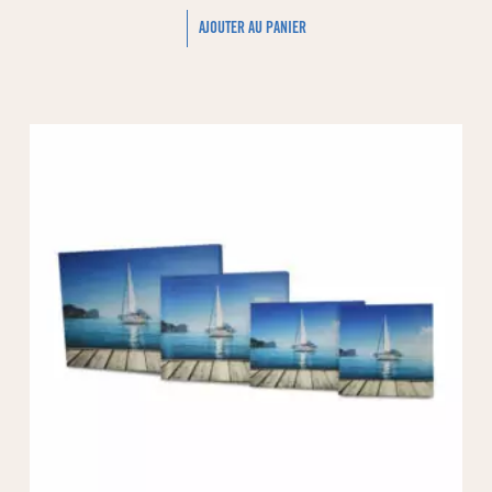
AJOUTER AU PANIER