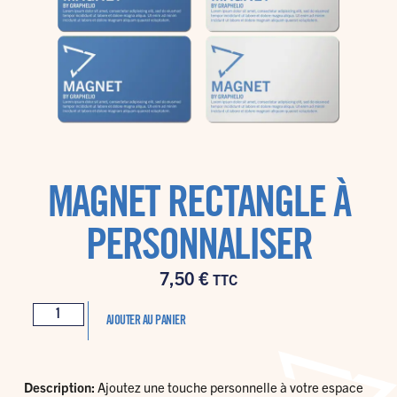
MAGNET RECTANGLE À
PERSONNALISER
7,50
€
TTC
AJOUTER AU PANIER
Description:
Ajoutez une touche personnelle à votre espace