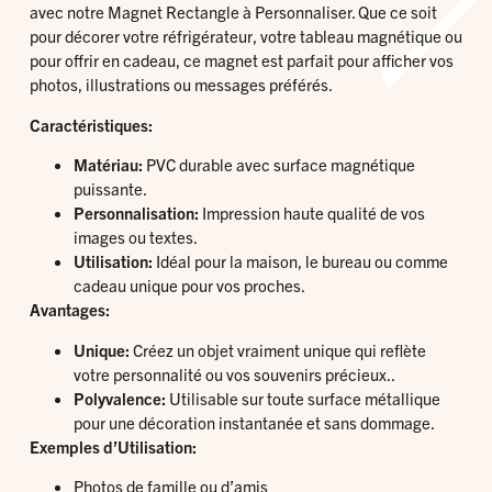
avec notre Magnet Rectangle à Personnaliser. Que ce soit
pour décorer votre réfrigérateur, votre tableau magnétique ou
pour offrir en cadeau, ce magnet est parfait pour afficher vos
photos, illustrations ou messages préférés.
Caractéristiques:
Matériau:
PVC durable avec surface magnétique
puissante.
Personnalisation:
Impression haute qualité de vos
images ou textes.
Utilisation:
Idéal pour la maison, le bureau ou comme
cadeau unique pour vos proches.
Avantages:
Unique:
Créez un objet vraiment unique qui reflète
votre personnalité ou vos souvenirs précieux..
Polyvalence:
Utilisable sur toute surface métallique
pour une décoration instantanée et sans dommage.
Exemples d’Utilisation:
Photos de famille ou d’amis