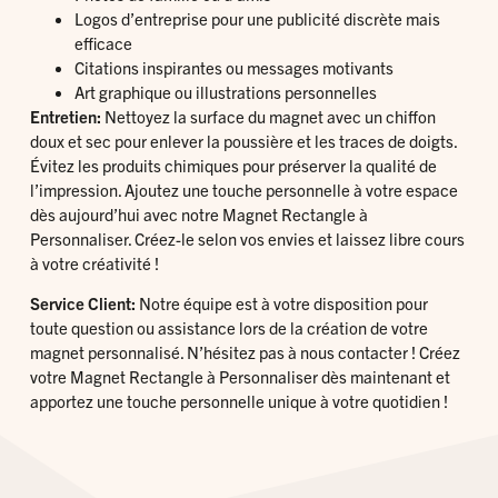
Logos d’entreprise pour une publicité discrète mais
efficace
Citations inspirantes ou messages motivants
Art graphique ou illustrations personnelles
Entretien:
Nettoyez la surface du magnet avec un chiffon
doux et sec pour enlever la poussière et les traces de doigts.
Évitez les produits chimiques pour préserver la qualité de
l’impression. Ajoutez une touche personnelle à votre espace
dès aujourd’hui avec notre Magnet Rectangle à
Personnaliser. Créez-le selon vos envies et laissez libre cours
à votre créativité !
Service Client:
Notre équipe est à votre disposition pour
toute question ou assistance lors de la création de votre
magnet personnalisé. N’hésitez pas à nous contacter ! Créez
votre Magnet Rectangle à Personnaliser dès maintenant et
apportez une touche personnelle unique à votre quotidien !