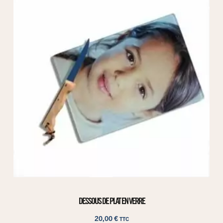
DESSOUS DE PLAT EN VERRE
20,00
€
TTC