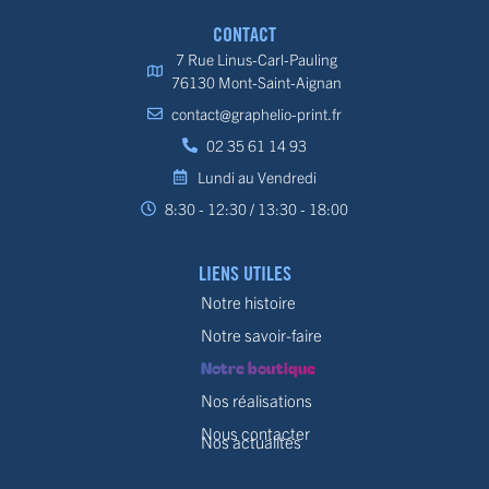
CONTACT
7 Rue Linus-Carl-Pauling
76130 Mont-Saint-Aignan
contact@graphelio-print.fr
02 35 61 14 93
Lundi au Vendredi
8:30 - 12:30 / 13:30 - 18:00
LIENS UTILES
Notre histoire
Notre savoir-faire
Notre boutique
Nos réalisations
Nous contacter
Nos actualités