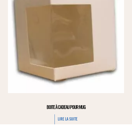
BOITE À CADEAU POUR MUG
LIRE LA SUITE