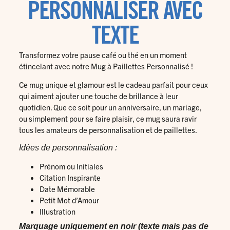
PERSONNALISER AVEC
TEXTE
Transformez votre pause café ou thé en un moment
étincelant avec notre Mug à Paillettes Personnalisé !
Ce mug unique et glamour est le cadeau parfait pour ceux
qui aiment ajouter une touche de brillance à leur
quotidien. Que ce soit pour un anniversaire, un mariage,
ou simplement pour se faire plaisir, ce mug saura ravir
tous les amateurs de personnalisation et de paillettes.
Idées de personnalisation :
Prénom ou Initiales
Citation Inspirante
Date Mémorable
Petit Mot d’Amour
Illustration
Marquage uniquement en noir (texte mais pas de