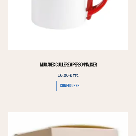
MUG AVEC CUILLÈRE À PERSONNALISER
16,00
€
TTC
CONFIGURER