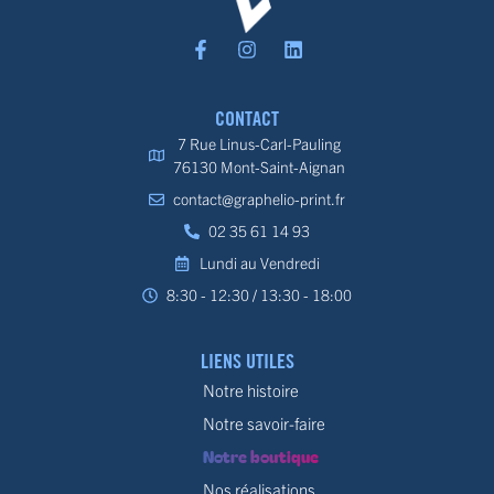
CONTACT
7 Rue Linus-Carl-Pauling
76130 Mont-Saint-Aignan
contact@graphelio-print.fr
02 35 61 14 93
Lundi au Vendredi
8:30 - 12:30 / 13:30 - 18:00
LIENS UTILES
Notre histoire
Notre savoir-faire
Notre boutique
Nos réalisations