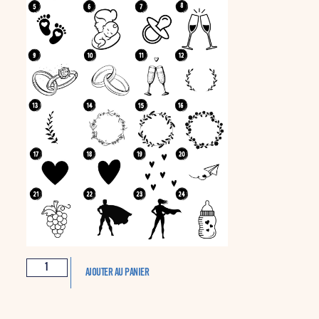
AJOUTER AU PANIER