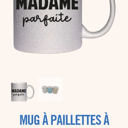
MUG À PAILLETTES À