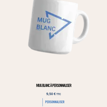
MUG BLANC À PERSONNALISER
9,50
€
TTC
PERSONNALISER