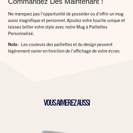
Commandez Dès Maintenant !
Ne manquez pas l’opportunité de posséder ou d’offrir un mug
aussi magnifique et personnel. Ajoutez votre touche unique et
laissez briller votre style avec notre Mug à Paillettes
Personnalisé.
Note
: Les couleurs des paillettes et du design peuvent
légèrement varier en fonction de l’affichage de votre écran.
VOUS AIMEREZ AUSSI