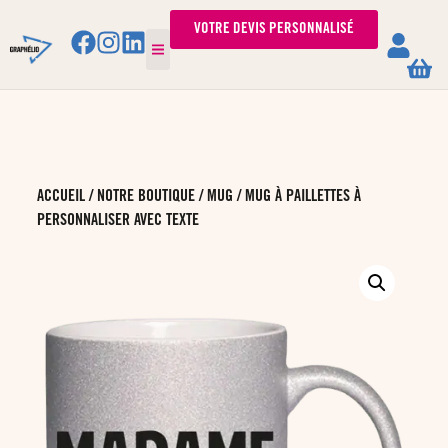
VOTRE DEVIS PERSONNALISÉ
ACCUEIL
/
NOTRE BOUTIQUE
/
MUG
/ MUG À PAILLETTES À
PERSONNALISER AVEC TEXTE