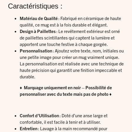
Caractéristiques :
Matériau de Qualité
: Fabriqué en céramique de haute
qualité, ce mug est à la fois durable et élégant.
Design à Paillettes
: Le revêtement extérieur est orné
de paillettes scintillantes qui captent la lumière et
apportent une touche festive à chaque gorgée.
Personnalisation
: Ajoutez votre texte, nom, initiales ou
une petite image pour créer un mug vraiment unique.
La personnalisation est réalisée avec une technique de
haute précision qui garantit une finition impeccable et
durable.
♦ Marquage uniquement en noir – Possibilité de
personnaliser avec du texte mais pas de photo ♦
Confort d’Utilisation
: Doté d’une anse large et
confortable, il est facile à tenir et à utiliser.
Entretien
: Lavage à la main recommandé pour