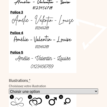
Illustrations
*
Choisissez votre illustration