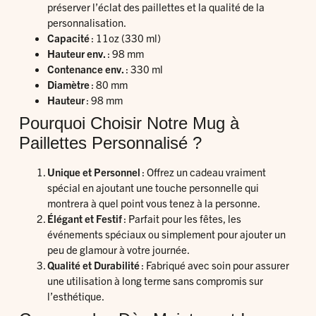
préserver l’éclat des paillettes et la qualité de la
personnalisation.
Capacité
: 11oz (330 ml)
Hauteur env.
: 98 mm
Contenance env.
: 330 ml
Diamètre
: 80 mm
Hauteur
: 98 mm
Pourquoi Choisir Notre Mug à
Paillettes Personnalisé ?
Unique et Personnel
: Offrez un cadeau vraiment
spécial en ajoutant une touche personnelle qui
montrera à quel point vous tenez à la personne.
Élégant et Festif
: Parfait pour les fêtes, les
événements spéciaux ou simplement pour ajouter un
peu de glamour à votre journée.
Qualité et Durabilité
: Fabriqué avec soin pour assurer
une utilisation à long terme sans compromis sur
l’esthétique.