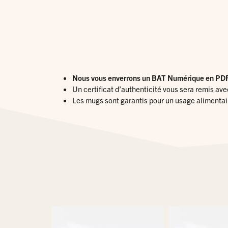
Nous vous enverrons un BAT Numérique en PDF 
Un certificat d’authenticité vous sera remis ave
Les mugs sont garantis pour un usage alimentair