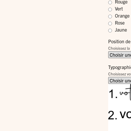
Rouge
Vert
Orange
Rose
Jaune
Position de
Choisissez la 
Typographi
Choisissez vo