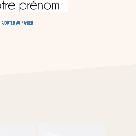
AJOUTER AU PANIER