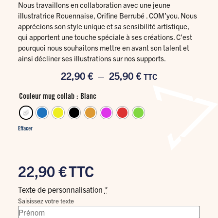
Nous travaillons en collaboration avec une jeune
illustratrice Rouennaise, Orifine Berrubé . COM’you. Nous
apprécions son style unique et sa sensibilité artistique,
qui apportent une touche spéciale à ses créations. C’est
pourquoi nous souhaitons mettre en avant son talent et
ainsi décliner ses illustrations sur nos supports.
22,90
€
–
25,90
€
TTC
Couleur mug collab
: Blanc
Effacer
22,90
€
TTC
Texte de personnalisation
*
Saisissez votre texte