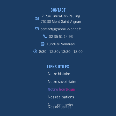
CONTACT
7 Rue Linus-Carl-Pauling
76130 Mont-Saint-Aignan
contact@graphelio-print.fr
02 35 61 14 93
Lundi au Vendredi
8:30 - 12:30 / 13:30 - 18:00
LIENS UTILES
Notre histoire
Notre savoir-faire
Notre boutique
Nos réalisations
Nous contacter
Nos actualités