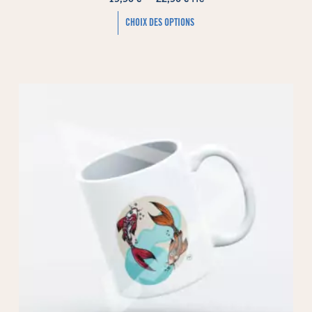
CHOIX DES OPTIONS