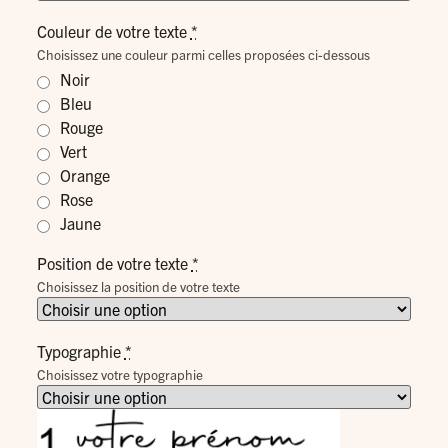
Couleur de votre texte
*
Choisissez une couleur parmi celles proposées ci-dessous
Noir
Bleu
Rouge
Vert
Orange
Rose
Jaune
Position de votre texte
*
Choisissez la position de votre texte
Typographie
*
Choisissez votre typographie