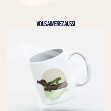
VOUS AIMEREZ AUSSI