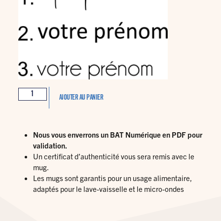
AJOUTER AU PANIER
Nous vous enverrons un BAT Numérique en PDF pour
validation.
Un certificat d’authenticité vous sera remis avec le
mug.
Les mugs sont garantis pour un usage alimentaire,
adaptés pour le lave-vaisselle et le micro-ondes