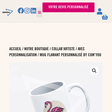
VOTRE DEVIS PERSONNALISÉ
ACCUEIL
/
NOTRE BOUTIQUE
/
COLLAB'ARTISTE
/
AVEC
PERSONNALISATION
/ MUG FLAMANT PERSONNALISÉ BY COM’YOU