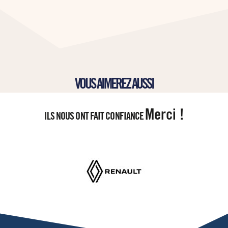
VOUS AIMEREZ AUSSI
Merci !
ILS NOUS ONT FAIT CONFIANCE