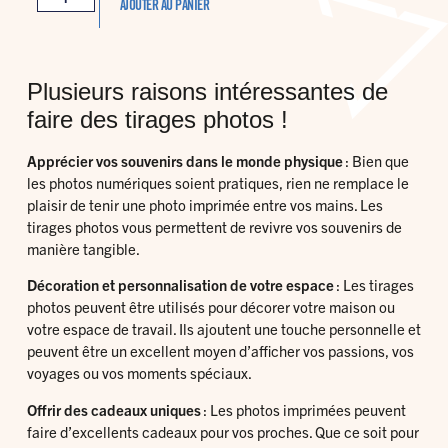
AJOUTER AU PANIER
Plusieurs raisons intéressantes de
faire des tirages photos !
Apprécier vos souvenirs dans le monde physique
: Bien que
les photos numériques soient pratiques, rien ne remplace le
plaisir de tenir une photo imprimée entre vos mains. Les
tirages photos vous permettent de revivre vos souvenirs de
manière tangible.
Décoration et personnalisation de votre espace
: Les tirages
photos peuvent être utilisés pour décorer votre maison ou
votre espace de travail. Ils ajoutent une touche personnelle et
peuvent être un excellent moyen d’afficher vos passions, vos
voyages ou vos moments spéciaux.
Offrir des cadeaux uniques
: Les photos imprimées peuvent
faire d’excellents cadeaux pour vos proches. Que ce soit pour