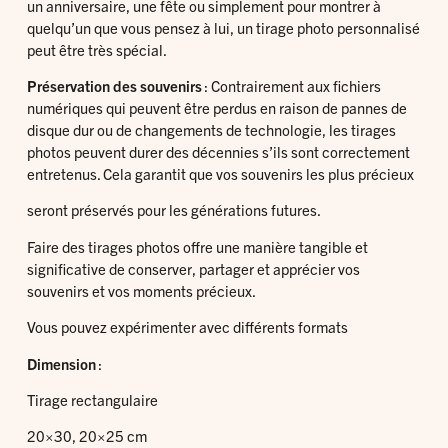
un anniversaire, une fête ou simplement pour montrer à
quelqu’un que vous pensez à lui, un tirage photo personnalisé
peut être très spécial.
Préservation des souvenirs
: Contrairement aux fichiers
numériques qui peuvent être perdus en raison de pannes de
disque dur ou de changements de technologie, les tirages
photos peuvent durer des décennies s’ils sont correctement
entretenus. Cela garantit que vos souvenirs les plus précieux
seront préservés pour les générations futures.
Faire des tirages photos offre une manière tangible et
significative de conserver, partager et apprécier vos
souvenirs et vos moments précieux.
Vous pouvez expérimenter avec différents formats
Dimension
:
Tirage rectangulaire
20×30, 20×25 cm