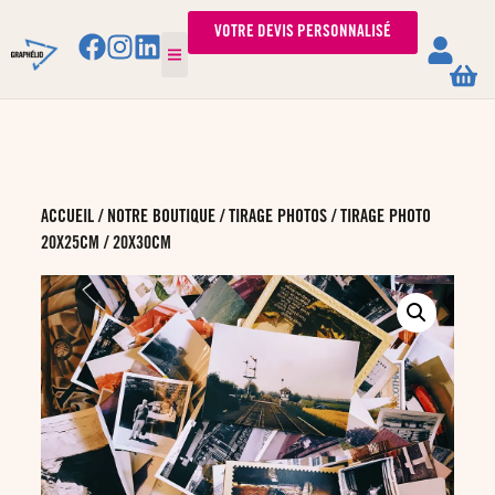
VOTRE DEVIS PERSONNALISÉ
ACCUEIL
/
NOTRE BOUTIQUE
/
TIRAGE PHOTOS
/ TIRAGE PHOTO
20X25CM / 20X30CM