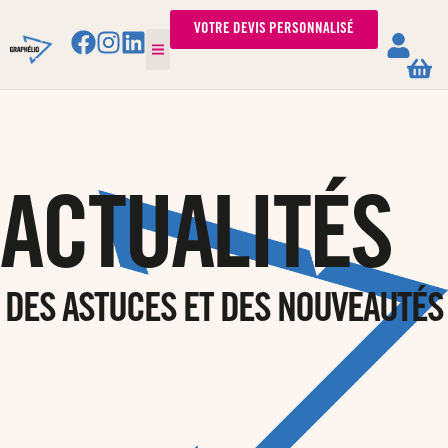
VOTRE DEVIS PERSONNALISÉ
ACTUALITÉS
DES ASTUCES ET DES NOUVEAUTÉS