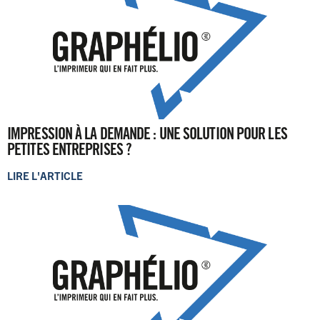
IMPRESSION À LA DEMANDE : UNE SOLUTION POUR LES
PETITES ENTREPRISES ?
LIRE L'ARTICLE