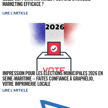
MARKETING EFFICACE ?
LIRE L'ARTICLE
IMPRESSION POUR LES ÉLECTIONS MUNICIPALES 2026 EN
SEINE-MARITIME – FAITES CONFIANCE À GRAPHÉLIO,
VOTRE IMPRIMERIE LOCALE
LIRE L'ARTICLE