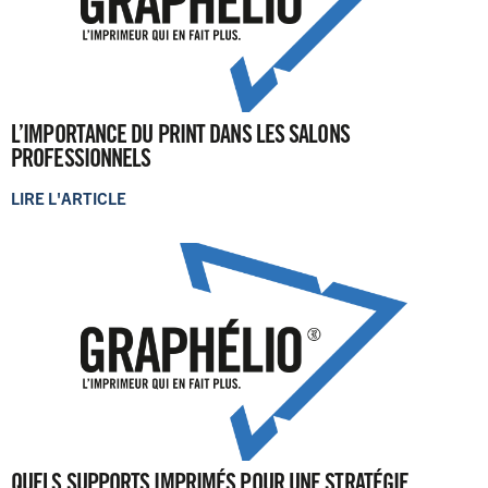
L’IMPORTANCE DU PRINT DANS LES SALONS
PROFESSIONNELS
LIRE L'ARTICLE
QUELS SUPPORTS IMPRIMÉS POUR UNE STRATÉGIE