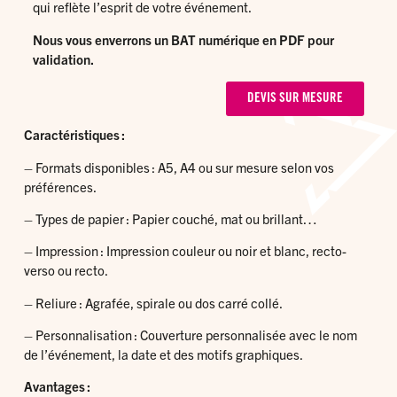
qui reflète l’esprit de votre événement.
Nous vous enverrons un BAT numérique en PDF pour
validation.
DEVIS SUR MESURE
Caractéristiques :
– Formats disponibles : A5, A4 ou sur mesure selon vos
préférences.
– Types de papier : Papier couché, mat ou brillant…
– Impression : Impression couleur ou noir et blanc, recto-
verso ou recto.
– Reliure : Agrafée, spirale ou dos carré collé.
– Personnalisation : Couverture personnalisée avec le nom
de l’événement, la date et des motifs graphiques.
Avantages :