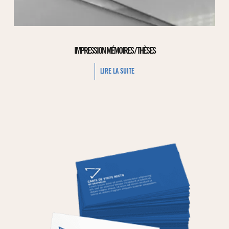
IMPRESSION MÉMOIRES / THÈSES
LIRE LA SUITE