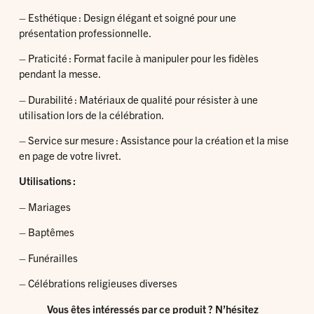
– Esthétique : Design élégant et soigné pour une
présentation professionnelle.
– Praticité : Format facile à manipuler pour les fidèles
pendant la messe.
– Durabilité : Matériaux de qualité pour résister à une
utilisation lors de la célébration.
– Service sur mesure : Assistance pour la création et la mise
en page de votre livret.
Utilisations :
– Mariages
– Baptêmes
– Funérailles
– Célébrations religieuses diverses
Vous êtes intéressés par ce produit ? N’hésitez