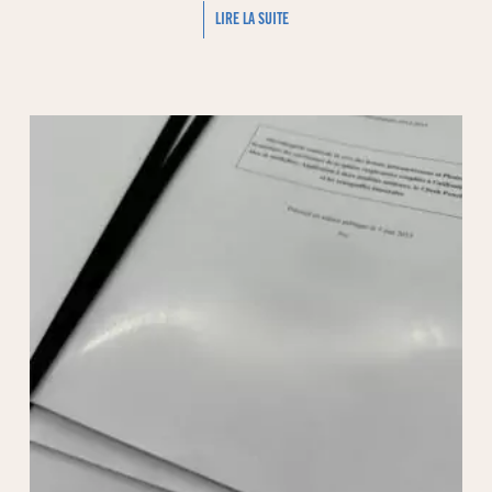
LIRE LA SUITE