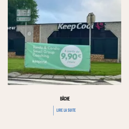
BÂCHE
LIRE LA SUITE