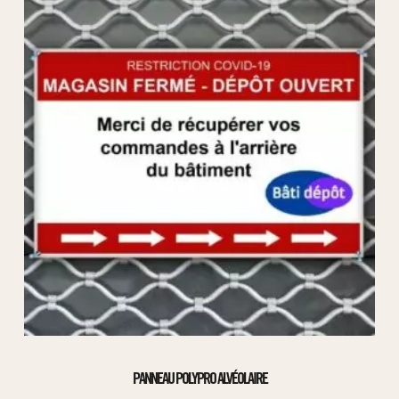
PANNEAU POLYPRO ALVÉOLAIRE