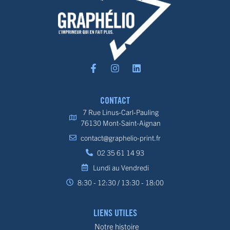
CONTACT
7 Rue Linus-Carl-Pauling
76130 Mont-Saint-Aignan
contact@graphelio-print.fr
02 35 61 14 93
Lundi au Vendredi
8:30 - 12:30 / 13:30 - 18:00
LIENS UTILES
Notre histoire