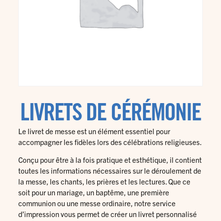
LIVRETS DE CÉRÉMONIE
Le livret de messe est un élément essentiel pour
accompagner les fidèles lors des célébrations religieuses.
Conçu pour être à la fois pratique et esthétique, il contient
toutes les informations nécessaires sur le déroulement de
la messe, les chants, les prières et les lectures. Que ce
soit pour un mariage, un baptême, une première
communion ou une messe ordinaire, notre service
d’impression vous permet de créer un livret personnalisé