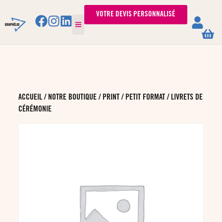
VOTRE DEVIS PERSONNALISÉ
ACCUEIL
/
NOTRE BOUTIQUE
/
PRINT
/
PETIT FORMAT
/ LIVRETS DE
CÉRÉMONIE