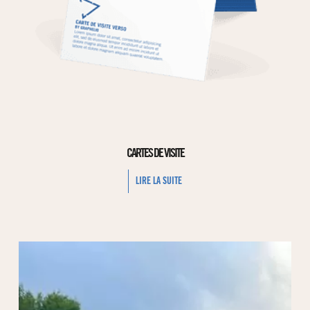
CARTES DE VISITE
LIRE LA SUITE