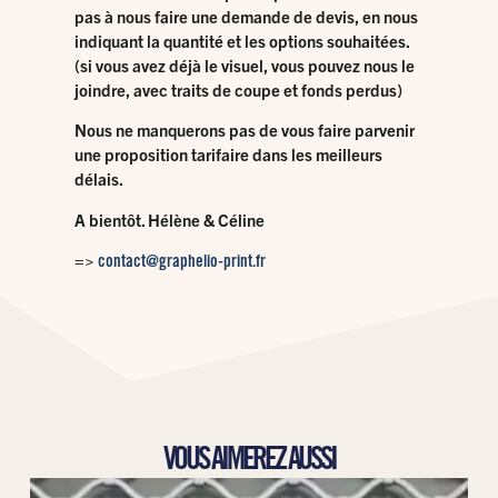
pas à nous faire une demande de devis, en nous
indiquant la quantité et les options souhaitées.
(si vous avez déjà le visuel, vous pouvez nous le
joindre, avec traits de coupe et fonds perdus)
Nous ne manquerons pas de vous faire parvenir
une proposition tarifaire dans les meilleurs
délais.
A bientôt.
Hélène & Céline
=>
contact@graphelio-print.fr
VOUS AIMEREZ AUSSI